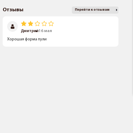
Отзывы
Перейти к отзывам
Дмитрий
16 мая
Хорошая форма пули