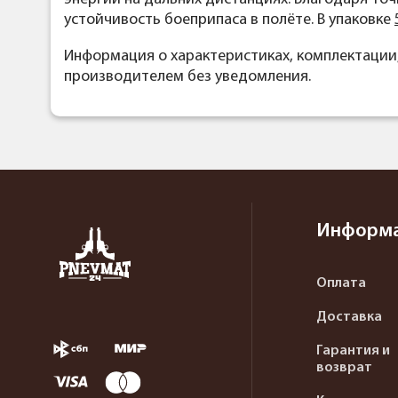
устойчивость боеприпаса в полёте. В упаковке
Информация о характеристиках, комплектации
производителем без уведомления.
Информ
Оплата
Доставка
Гарантия и
возврат