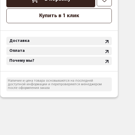
Купить в 1 клик
Доставка
Оплата
Почему мы?
Наличие и цена товара основываются на последней
доступной информации и перепроверяются менеджером
после оформления заказа