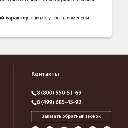
й характер
; они могут быть изменены
Контакты
8 (800) 550-51-69
8 (499) 685-45-92
Заказать обратный звонок