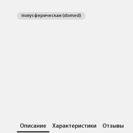
полусферическая (domed)
Описание
Характеристики
Отзывы