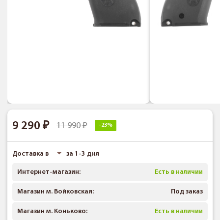
9 290
11 990
-23%
Доставка в
за 1-3 дня
Интернет-магазин:
Есть в наличии
Магазин м. Войковская:
Под заказ
Магазин м. Коньково:
Есть в наличии