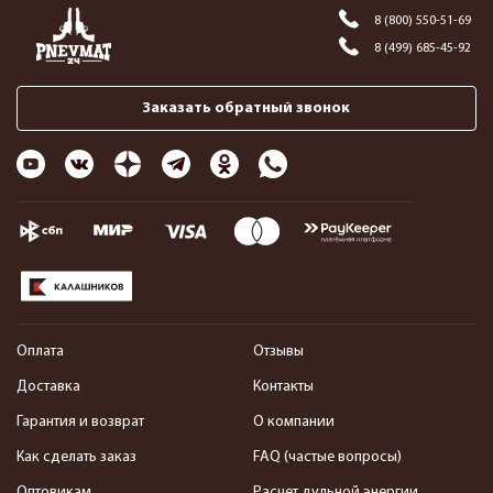
8 (800) 550-51-69
8 (499) 685-45-92
Заказать обратный звонок
Оплата
Отзывы
Доставка
Контакты
Гарантия и возврат
О компании
Как сделать заказ
FAQ (частые вопросы)
Оптовикам
Расчет дульной энергии