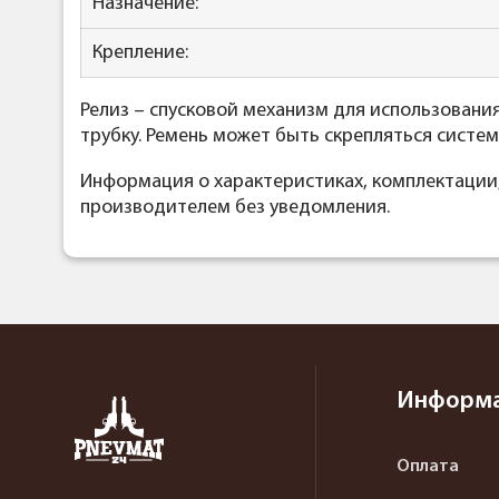
Назначение:
Крепление:
Релиз – спусковой механизм для использования
трубку. Ремень может быть скрепляться систем
Информация о характеристиках, комплектации
производителем без уведомления.
Информ
Оплата