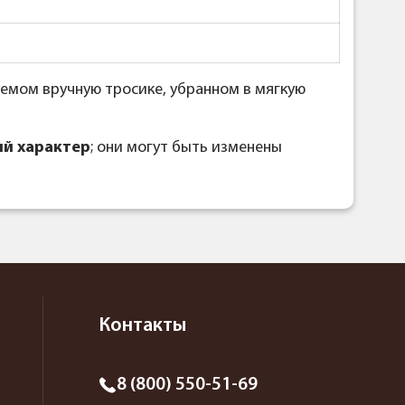
уемом вручную тросике, убранном в мягкую
й характер
; они могут быть изменены
Контакты
8 (800) 550-51-69