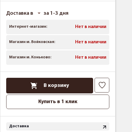
Доставка в
за 1-3 дня
Интернет-магазин:
Нет в наличии
Магазин м. Войковская:
Нет в наличии
Магазин м. Коньково:
Нет в наличии
В корзину
Купить в 1 клик
Доставка