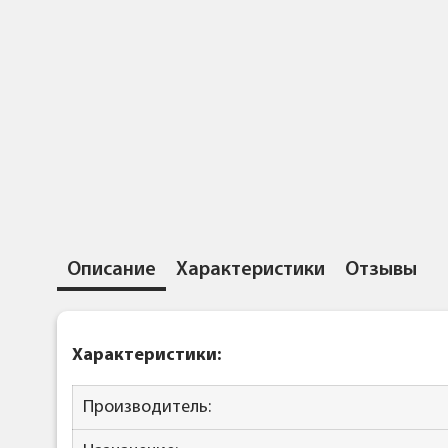
Описание
Характеристики
Отзывы
Характеристики
:
Производитель: