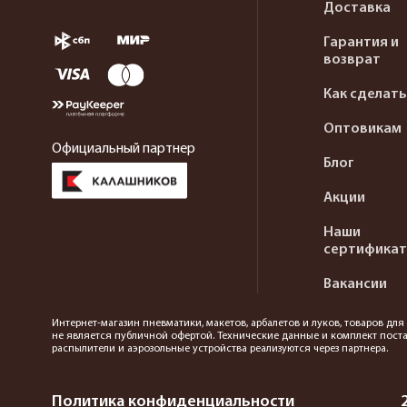
Доставка
Гарантия и
возврат
Как сделать
Оптовикам
Официальный партнер
Блог
Акции
Наши
сертифика
Вакансии
Интернет-магазин пневматики, макетов, арбалетов и луков, товаров дл
не является публичной офертой. Технические данные и комплект поста
распылители и аэрозольные устройства реализуются через партнера.
Политика конфиденциальности