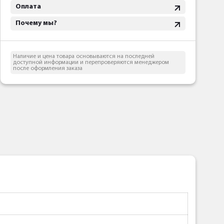
Оплата
Почему мы?
Наличие и цена товара основываются на последней
доступной информации и перепроверяются менеджером
после оформления заказа