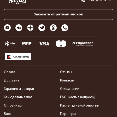
8 (499) 685-45-92
Заказать обратный звонок
Оплата
Отзывы
Доставка
Контакты
Гарантия и возврат
О компании
Как сделать заказ
FAQ (частые вопросы)
Оптовикам
Расчет дульной энергии
Блог
Партнеры