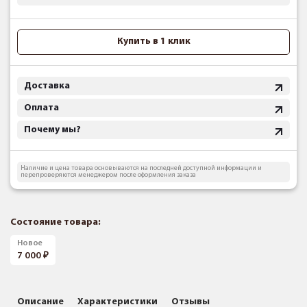
Купить в 1 клик
Доставка
Оплата
Почему мы?
Наличие и цена товара основываются на последней доступной информации и
перепроверяются менеджером после оформления заказа
Состояние товара:
Новое
7 000
Описание
Характеристики
Отзывы