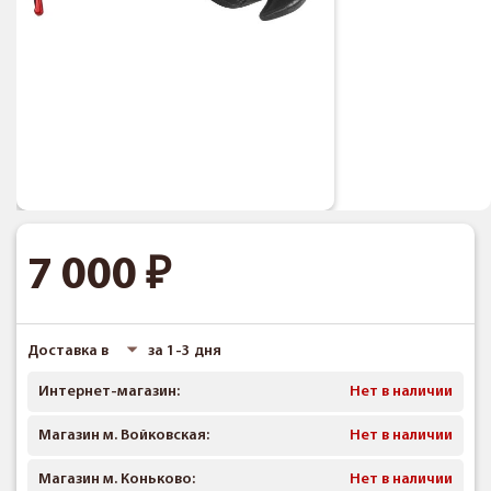
7 000
Доставка в
за 1-3 дня
Интернет-магазин:
Нет в наличии
Магазин м. Войковская:
Нет в наличии
Магазин м. Коньково:
Нет в наличии