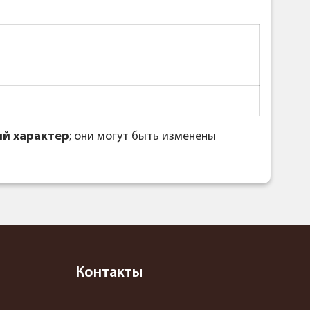
й характер
; они могут быть изменены
Контакты