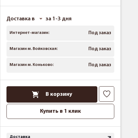
Доставка в
за 1-3 дня
Интернет-магазин:
Под заказ
Магазин м. Войковская:
Под заказ
Магазин м. Коньково:
Под заказ
В корзину
Купить в 1 клик
Доставка