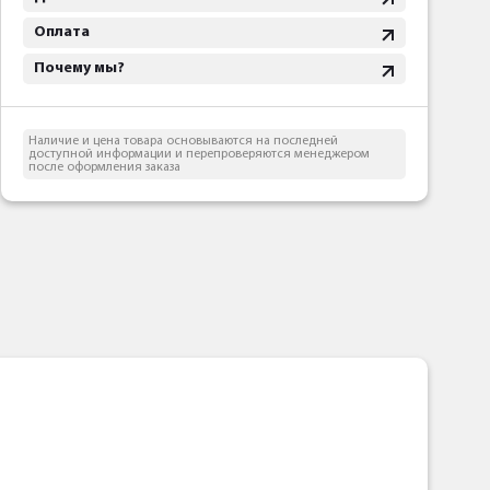
Оплата
Почему мы?
Наличие и цена товара основываются на последней
доступной информации и перепроверяются менеджером
после оформления заказа