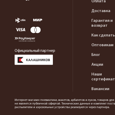
Оплата
Доставка
Гарантия и
возврат
Как сделать
Оптовикам
Официальный партнер
Блог
Акции
Наши
сертифика
Вакансии
Интернет-магазин пневматики, макетов, арбалетов и луков, товаров дл
не является публичной офертой. Технические данные и комплект поста
распылители и аэрозольные устройства реализуются через партнера.