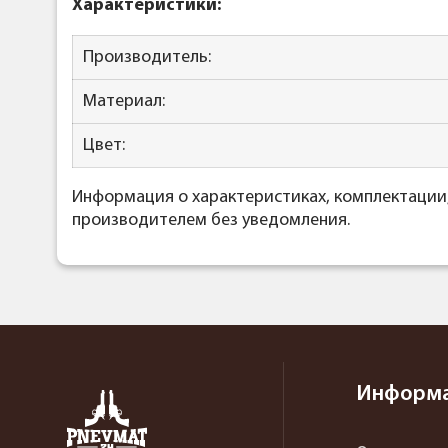
Характеристики:
Производитель:
Материал:
Цвет:
Информация о характеристиках, комплектации
производителем без уведомления.
Информ