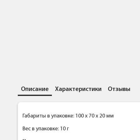
Описание
Характеристики
Отзывы
Габариты в упаковке: 100 x 70 x 20 мм
Вес в упаковке: 10 г