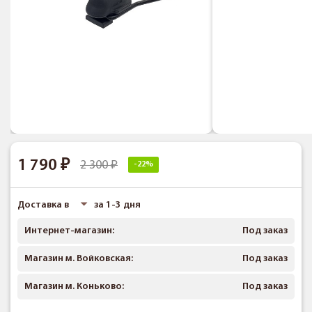
1 790
2 300
-22%
Доставка в
за 1-3 дня
Интернет-магазин:
Под заказ
Магазин м. Войковская:
Под заказ
Магазин м. Коньково:
Под заказ