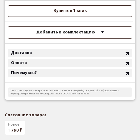
Купить в 1 клик
Добавить в комплектацию
Доставка
Оплата
Почему мы?
Наличие и цена товара основываются на последней доступной информации и
перепроверяются менеджером после оформления заказа
Состояние товара:
Новое
1 790