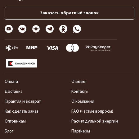
Заказать обратный звонок
Оплата
Отзывы
Доставка
Контакты
Гарантия и возврат
О компании
Как сделать заказ
FAQ (частые вопросы)
Оптовикам
Расчет дульной энергии
Блог
Партнеры