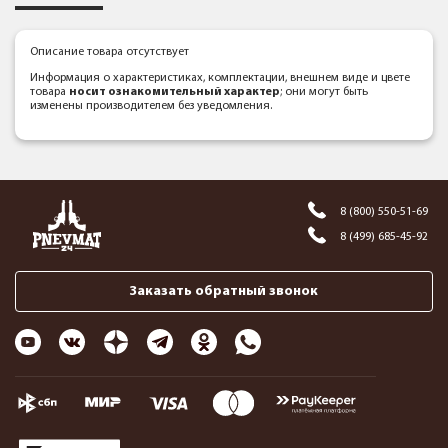
Описание товара отсутствует
Информация о характеристиках, комплектации, внешнем виде и цвете
товара
носит ознакомительный характер
; они могут быть
изменены производителем без уведомления.
8 (800) 550-51-69
8 (499) 685-45-92
Заказать обратный звонок