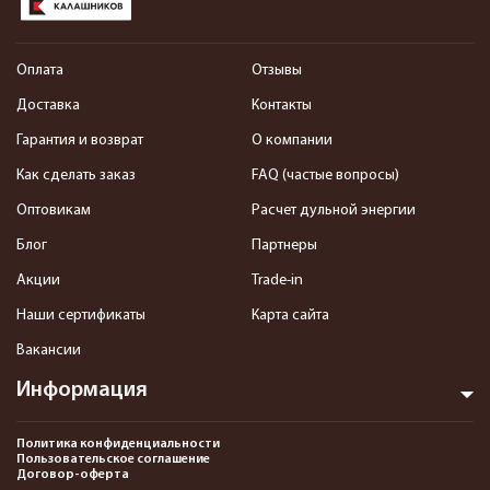
Оплата
Отзывы
Доставка
Контакты
Гарантия и возврат
О компании
Как сделать заказ
FAQ (частые вопросы)
Оптовикам
Расчет дульной энергии
Блог
Партнеры
Акции
Trade-in
Наши сертификаты
Карта сайта
Вакансии
Информация
Политика конфиденциальности
Пользовательское соглашение
Договор-оферта