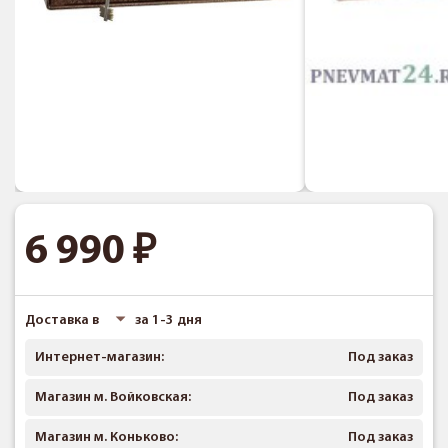
6 990
Доставка в
за 1-3 дня
Интернет-магазин:
Под заказ
Магазин м. Войковская:
Под заказ
Магазин м. Коньково:
Под заказ