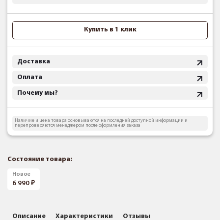
Купить в 1 клик
Доставка
Оплата
Почему мы?
Наличие и цена товара основываются на последней доступной информации и
перепроверяются менеджером после оформления заказа
Состояние товара:
Новое
6 990
Описание
Характеристики
Отзывы