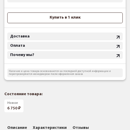
Купить в 1 клик
Доставка
Оплата
Почему мы?
Наличие и цена товара основываются на последней доступной информации и
перепроверяются менеджером после оформления заказа
Состояние товара:
Новое
6 750
Описание
Характеристики
Отзывы