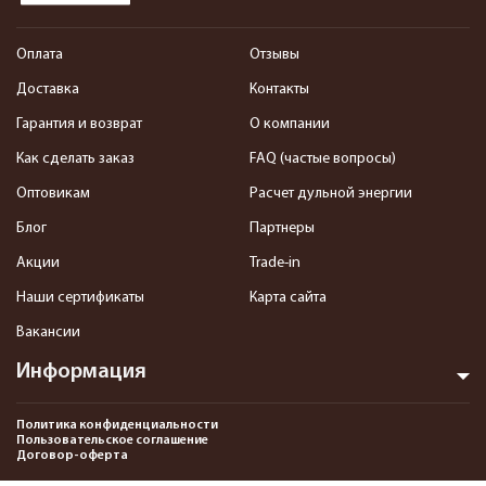
Оплата
Отзывы
Доставка
Контакты
Гарантия и возврат
О компании
Как сделать заказ
FAQ (частые вопросы)
Оптовикам
Расчет дульной энергии
Блог
Партнеры
Акции
Trade-in
Наши сертификаты
Карта сайта
Вакансии
Информация
Политика конфиденциальности
Пользовательское соглашение
Договор-оферта