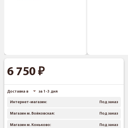
6 750
Доставка в
за 1-3 дня
Интернет-магазин:
Под заказ
Магазин м. Войковская:
Под заказ
Магазин м. Коньково:
Под заказ