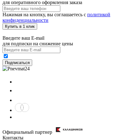
для оперативного оформления заказа
Нажимая на кнопку, вы соглашаетесь с
политикой
конфиденциальности
Купить в 1 клик
Введите ваш E-mail
для подписки на снижение цены
Подписаться
Официальный партнер
Контакты