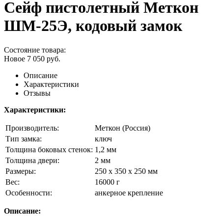
Сейф пистолетный Меткон
ШМ-25Э, кодовый замок
Состояние товара:
Новое
7 050
руб.
Описание
Характеристики
Отзывы
Характеристики:
Производитель:
Меткон (Россия)
Тип замка:
ключ
Толщина боковых стенок:
1,2 мм
Толщина двери:
2 мм
Размеры:
250 х 350 х 250 мм
Вес:
16000 г
Особенности:
анкерное крепление
Описание: