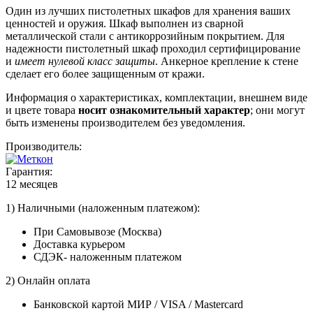
Один из лучших пистолетных шкафов для хранения ваших
ценностей и оружия. Шкаф выполнен из сварной
металлической стали с антикоррозийным покрытием. Для
надежности пистолетный шкаф проходил сертифицирование
и
имеет нулевой класс защиты
. Анкерное крепление к стене
сделает его более защищенным от кражи.
Информация о характеристиках, комплектации, внешнем виде
и цвете товара
носит ознакомительный характер
; они могут
быть изменены производителем без уведомления.
Производитель:
Гарантия:
12 месяцев
1) Наличными (наложенным платежом):
При Самовывозе (Москва)
Доставка курьером
СДЭК- наложенным платежом
2) Онлайн оплата
Банковской картой МИР / VISA / Mastercard