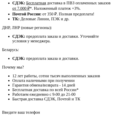
СДЭК:
Бесплатная
доставка в ПВЗ оплаченных заказов
от 7.000 ₽
*. Наложенный платеж +3%.
Почтой России:
от 350 ₽. Полная предоплата!
ТК:
Деловые Линии, ПЭК и др.
ДНР, ЛНР (новые регионы):
СДЭК:
предоплата заказа и доставки. Уточняйте
условия у менеджера.
Беларусь:
СДЭК:
предоплата заказа и доставки.
Почему мы?
12 лет работы, сотни тысяч выполненных заказов
Оплата наличными при получении
Гарантия обмена/возврата - 14 дней
Бесплатная доставка по всей России*
Работаем ежедневно с 9-00 до 21-00
Быстрая доставка СДЭК, Почтой и ТК
Введите ваш телефон