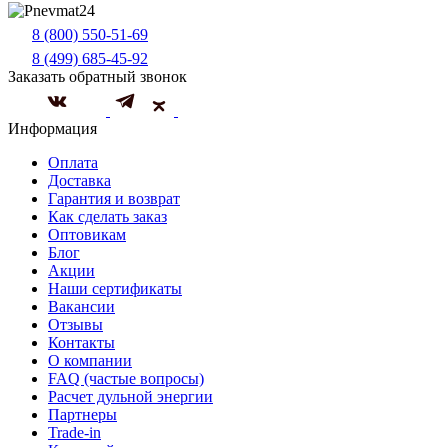
8 (800) 550-51-69
8 (499) 685-45-92
Заказать обратный звонок
Информация
Оплата
Доставка
Гарантия и возврат
Как сделать заказ
Оптовикам
Блог
Акции
Наши сертификаты
Вакансии
Отзывы
Контакты
О компании
FAQ (частые вопросы)
Расчет дульной энергии
Партнеры
Trade-in