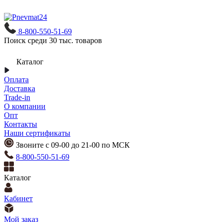
8-800-550-51-69
Поиск среди 30 тыс. товаров
Каталог
Оплата
Доставка
Trade-in
О компании
Опт
Контакты
Наши сертификаты
Звоните с 09-00 до 21-00 по МСК
8-800-550-51-69
Каталог
Кабинет
Мой заказ