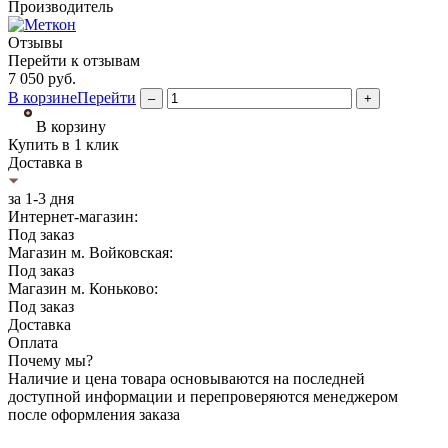
Производитель
Отзывы
Перейти к отзывам
7 050
руб.
В корзине
Перейти
–
+
В корзину
Купить в 1 клик
Доставка в
за 1-3 дня
Интернет-магазин:
Под заказ
Магазин м. Войковская:
Под заказ
Магазин м. Коньково:
Под заказ
Доставка
Оплата
Почему мы?
Наличие и цена товара основываются на последней
доступной информации и перепроверяются менеджером
после оформления заказа