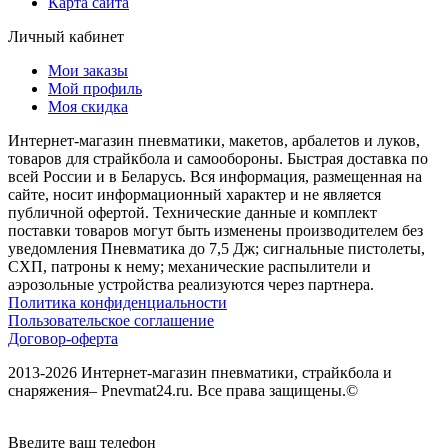
Карта сайта
Личный кабинет
Мои заказы
Мой профиль
Моя скидка
Интернет-магазин пневматики, макетов, арбалетов и луков,
товаров для страйкбола и самообороны. Быстрая доставка по
всей России и в Беларусь. Вся информация, размещенная на
сайте, носит информационный характер и не является
публичной офертой. Технические данные и комплект
поставки товаров могут быть изменены производителем без
уведомления Пневматика до 7,5 Дж; сигнальные пистолеты,
СХП, патроны к нему; механические распылители и
аэрозольные устройства реализуются через партнера.
Политика конфиденциальности
Пользовательское соглашение
Договор-оферта
2013-2026 Интернет-магазин пневматики, страйкбола и
снаряжения– Pnevmat24.ru. Все права защищены.©
Введите ваш телефон