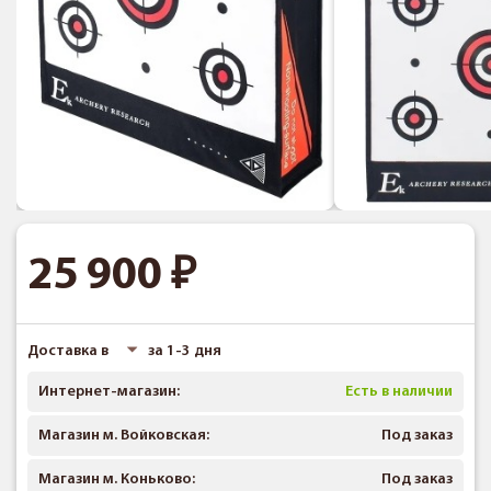
25 900
Доставка в
за 1-3 дня
Интернет-магазин:
Есть в наличии
Магазин м. Войковская:
Под заказ
Магазин м. Коньково:
Под заказ