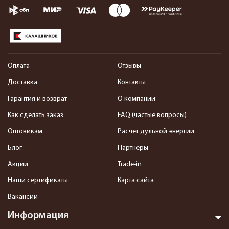
Оплата
Отзывы
Доставка
Контакты
Гарантия и возврат
О компании
Как сделать заказ
FAQ (частые вопросы)
Оптовикам
Расчет дульной энергии
Блог
Партнеры
Акции
Trade-in
Наши сертификаты
Карта сайта
Вакансии
Информация