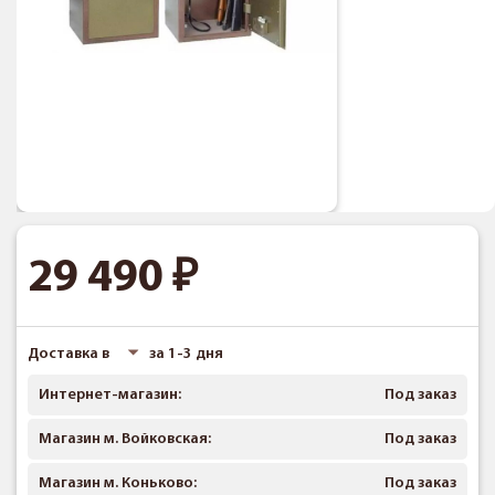
29 490
Доставка в
за 1-3 дня
Интернет-магазин:
Под заказ
Магазин м. Войковская:
Под заказ
Магазин м. Коньково:
Под заказ