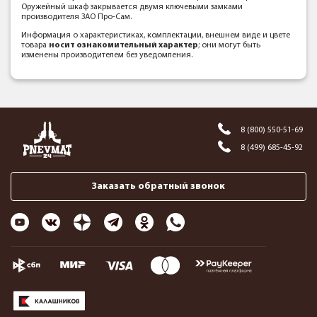
Оружейный шкаф закрывается двумя ключевыми замками
производителя ЗАО Про-Сам.
Информация о характеристиках, комплектации, внешнем виде и цвете
товара
носит ознакомительный характер
; они могут быть
изменены производителем без уведомления.
8 (800) 550-51-69
8 (499) 685-45-92
Заказать обратный звонок