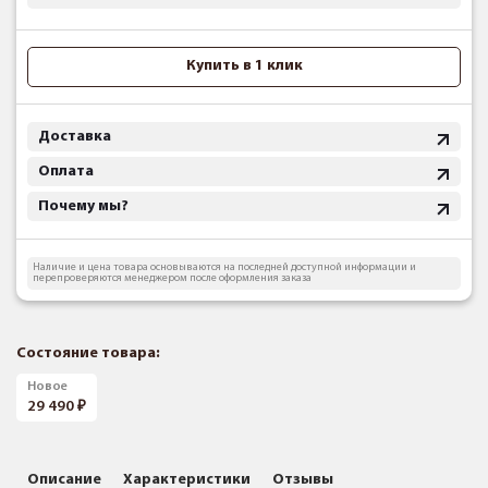
Купить в 1 клик
Доставка
Оплата
Почему мы?
Наличие и цена товара основываются на последней доступной информации и
перепроверяются менеджером после оформления заказа
Состояние товара:
Новое
29 490
Описание
Характеристики
Отзывы