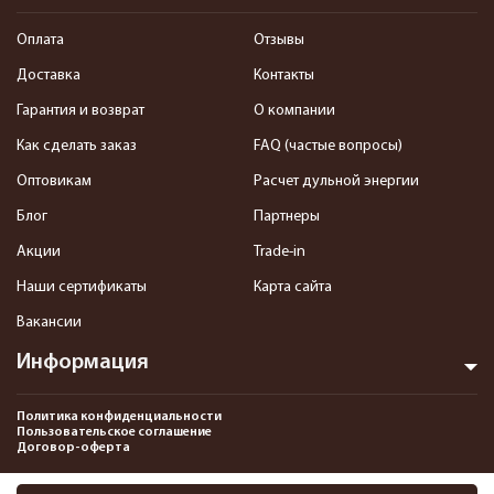
Оплата
Отзывы
Доставка
Контакты
Гарантия и возврат
О компании
Как сделать заказ
FAQ (частые вопросы)
Оптовикам
Расчет дульной энергии
Блог
Партнеры
Акции
Trade-in
Наши сертификаты
Карта сайта
Вакансии
Информация
Политика конфиденциальности
Пользовательское соглашение
Договор-оферта
2013-2026 Интернет-магазин пневматики, страйкбола и снаряжения–