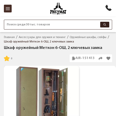
Поиск среди 30 тыс. товаров
Главная
Аксессуары для оружия и тюнинг
Оружейные шкафы, сейфы
Шкаф оружейный Меткон 6-ОШ, 2 ключевых замка
Шкаф оружейный Меткон 6-ОШ, 2 ключевых замка
AIR-151413