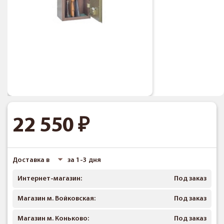
22 550
Доставка в
за 1-3 дня
Интернет-магазин:
Под заказ
Магазин м. Войковская:
Под заказ
Магазин м. Коньково:
Под заказ