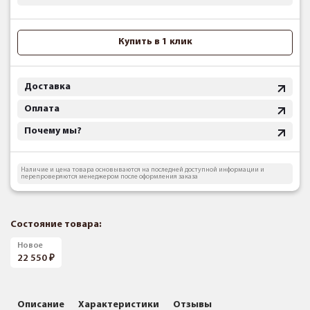
Купить в 1 клик
Доставка
Оплата
Почему мы?
Наличие и цена товара основываются на последней доступной информации и
перепроверяются менеджером после оформления заказа
Состояние товара:
Новое
22 550
Описание
Характеристики
Отзывы