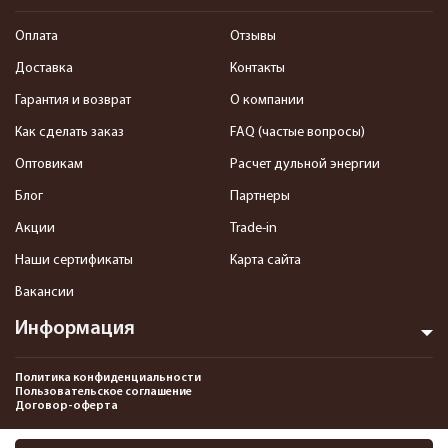
Оплата
Отзывы
Доставка
Контакты
Гарантия и возврат
О компании
Как сделать заказ
FAQ (частые вопросы)
Оптовикам
Расчет дульной энергии
Блог
Партнеры
Акции
Trade-in
Наши сертификаты
Карта сайта
Вакансии
Информация
Политика конфиденциальности
Пользовательское соглашение
Договор-оферта
2013-2026 Интернет-магазин пневматики, страйкбола и снаряжения–