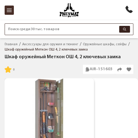
Поиск среди 30 тыс. товаров
Главная
Аксессуары для оружия и тюнинг
Оружейные шкафы, сейфы
Шкаф оружейный Меткон ОШ 4, 2 ключевых замка
Шкаф оружейный Меткон ОШ 4, 2 ключевых замка
AIR-151603