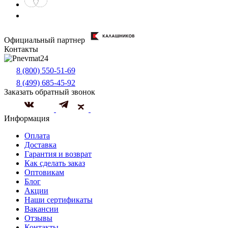
Официальный партнер
Контакты
8 (800) 550-51-69
8 (499) 685-45-92
Заказать обратный звонок
Информация
Оплата
Доставка
Гарантия и возврат
Как сделать заказ
Оптовикам
Блог
Акции
Наши сертификаты
Вакансии
Отзывы
Контакты