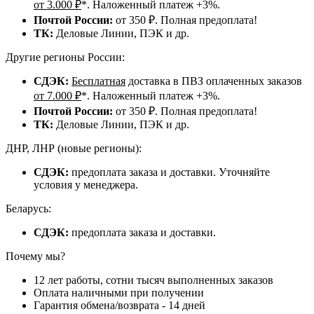
от 3.000 ₽
*. Наложенный платеж +3%.
Почтой России:
от 350 ₽. Полная предоплата!
ТК:
Деловые Линии, ПЭК и др.
Другие регионы России:
СДЭК:
Бесплатная
доставка в ПВЗ оплаченных заказов
от 7.000 ₽
*. Наложенный платеж +3%.
Почтой России:
от 350 ₽. Полная предоплата!
ТК:
Деловые Линии, ПЭК и др.
ДНР, ЛНР (новые регионы):
СДЭК:
предоплата заказа и доставки. Уточняйте
условия у менеджера.
Беларусь:
СДЭК:
предоплата заказа и доставки.
Почему мы?
12 лет работы, сотни тысяч выполненных заказов
Оплата наличными при получении
Гарантия обмена/возврата - 14 дней