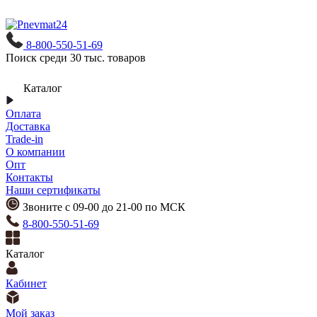
8-800-550-51-69
Поиск среди 30 тыс. товаров
Каталог
Оплата
Доставка
Trade-in
О компании
Опт
Контакты
Наши сертификаты
Звоните с 09-00 до 21-00 по МСК
8-800-550-51-69
Каталог
Кабинет
Мой заказ