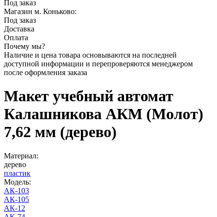
Под заказ
Магазин м. Коньково:
Под заказ
Доставка
Оплата
Почему мы?
Наличие и цена товара основываются на последней
доступной информации и перепроверяются менеджером
после оформления заказа
Макет учебный автомат
Калашникова АКМ (Молот)
7,62 мм (дерево)
Материал:
дерево
пластик
Модель:
АК-103
АК-105
АК-12
АК-74