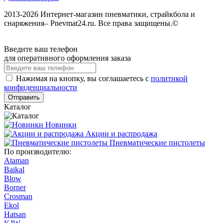
2013-2026 Интернет-магазин пневматики, страйкбола и
снаряжения– Pnevmat24.ru. Все права защищены.©
Введите ваш телефон
для оперативного оформления заказа
Нажимая на кнопку, вы соглашаетесь с
политикой
конфиденциальности
Отправить
Каталог
Новинки
Акции и распродажа
Пневматические пистолеты
По производителю:
Ataman
Baikal
Blow
Borner
Crosman
Ekol
Hatsan