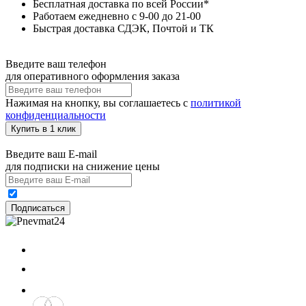
Бесплатная доставка по всей России*
Работаем ежедневно с 9-00 до 21-00
Быстрая доставка СДЭК, Почтой и ТК
Введите ваш телефон
для оперативного оформления заказа
Нажимая на кнопку, вы соглашаетесь с
политикой
конфиденциальности
Купить в 1 клик
Введите ваш E-mail
для подписки на снижение цены
Подписаться