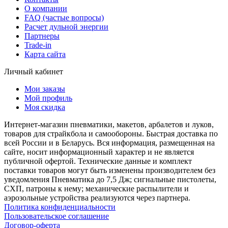
О компании
FAQ (частые вопросы)
Расчет дульной энергии
Партнеры
Trade-in
Карта сайта
Личный кабинет
Мои заказы
Мой профиль
Моя скидка
Интернет-магазин пневматики, макетов, арбалетов и луков,
товаров для страйкбола и самообороны. Быстрая доставка по
всей России и в Беларусь. Вся информация, размещенная на
сайте, носит информационный характер и не является
публичной офертой. Технические данные и комплект
поставки товаров могут быть изменены производителем без
уведомления Пневматика до 7,5 Дж; сигнальные пистолеты,
СХП, патроны к нему; механические распылители и
аэрозольные устройства реализуются через партнера.
Политика конфиденциальности
Пользовательское соглашение
Договор-оферта