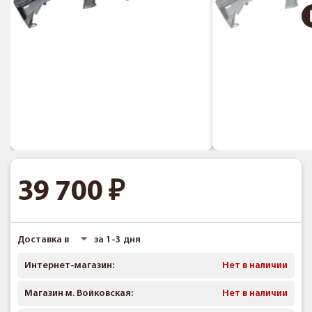
39 700
Доставка в
за 1-3 дня
Интернет-магазин:
Нет в наличии
Магазин м. Войковская:
Нет в наличии