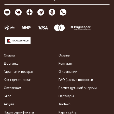
Оплата
Отзывы
Доставка
Контакты
Гарантия и возврат
О компании
Как сделать заказ
FAQ (частые вопросы)
Оптовикам
Расчет дульной энергии
Блог
Партнеры
Акции
Trade-in
Наши сертификаты
Карта сайта