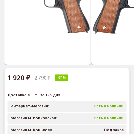
1 920
2 790
-31%
Доставка в
за 1-3 дня
Интернет-магазин:
Есть в наличии
Магазин м. Войковская:
Есть в наличии
Магазин м. Коньково:
Под заказ