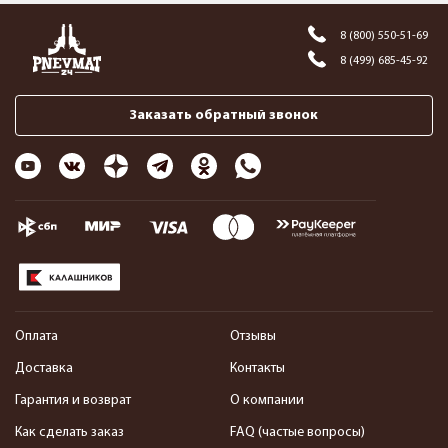
8 (800) 550-51-69
8 (499) 685-45-92
Заказать обратный звонок
Оплата
Отзывы
Доставка
Контакты
Гарантия и возврат
О компании
Как сделать заказ
FAQ (частые вопросы)