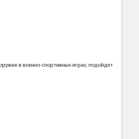
оружие в военно-спортивных играх, подойдет