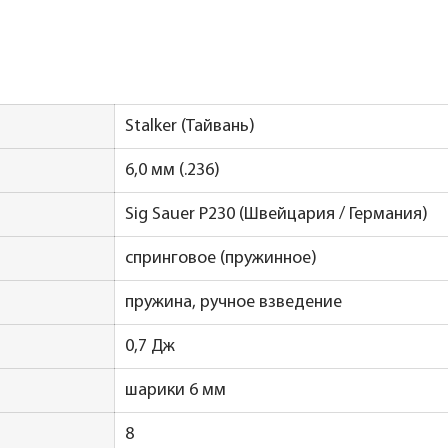
Stalker (Тайвань)
6,0 мм (.236)
Sig Sauer P230 (Швейцария / Германия)
спринговое (пружинное)
пружина, ручное взведение
0,7 Дж
шарики 6 мм
8