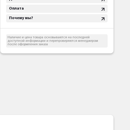
Оплата
Почему мы?
Наличие и цена товара основываются на последней
доступной информации и перепроверяются менеджером
после оформления заказа