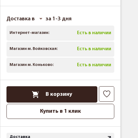
Доставка в
за 1-3 дня
Интернет-магазин:
Есть в наличии
Магазин м. Войковская:
Есть в наличии
Магазин м. Коньково:
Есть в наличии
В корзину
Купить в 1 клик
Доставка