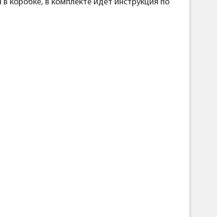
 в коробке, в комплекте идет инструкция по