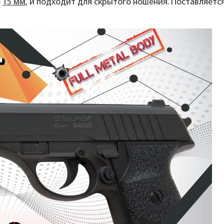
е
15 мм
, и подходит для скрытого ношения. Поставляется