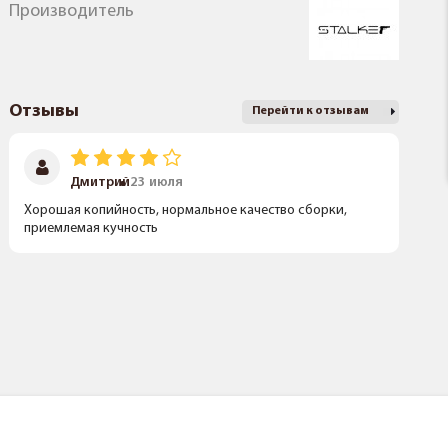
Производитель
Отзывы
Перейти к отзывам
Дмитрий
23 июля
Хорошая копийность, нормальное качество сборки,
приемлемая кучность