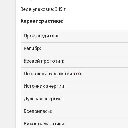
Вес в упаковке: 345 г
Характеристики:
Производитель:
Калибр:
Боевой прототип:
По принципу действия
:
(?)
Источник энергии:
Дульная энергия:
Боеприпасы:
Емкость магазина: