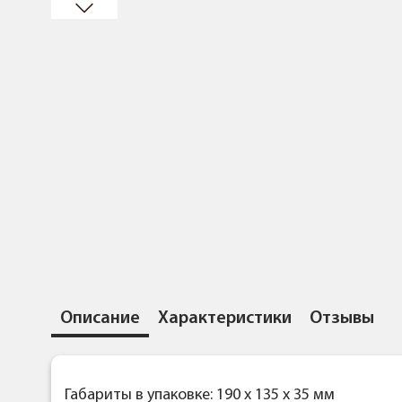
Описание
Характеристики
Отзывы
Габариты в упаковке: 190 x 135 x 35 мм