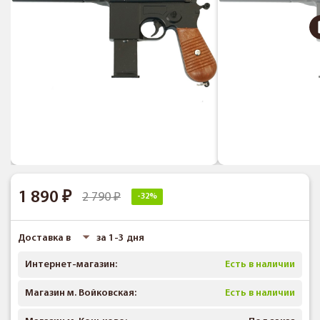
1 890
2 790
-32%
Доставка в
за 1-3 дня
Интернет-магазин:
Есть в наличии
Магазин м. Войковская:
Есть в наличии