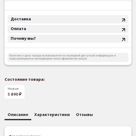
Доставка
Оплата
Почему мы?
Наличие и цена товара основываются на последней доступной информации и
перепроверяются менеджером после оформления заказа
Состояние товара:
Новое
5 890
Описание
Характеристики
Отзывы