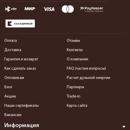
Оплата
Отзывы
Доставка
Контакты
Гарантия и возврат
О компании
Как сделать заказ
FAQ (частые вопросы)
Оптовикам
Расчет дульной энергии
Блог
Партнеры
Акции
Trade-in
Наши сертификаты
Карта сайта
Вакансии
Информация