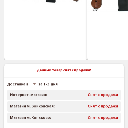
Данный товар снят с продажи!
Доставка в
за 1-3 дня
Интернет-магазин:
Снят с продажи
Магазин м. Войковская:
Снят с продажи
Магазин м. Коньково:
Снят с продажи