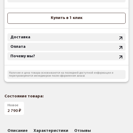
Купить в 1 клик
Доставка
Оплата
Почему мы?
Наличие и цена товара основываются на последней доступной информации и
перепроверяются менеджером после оформления заказа
Состояние товара:
Новое
2 790
Описание
Характеристики
Отзывы