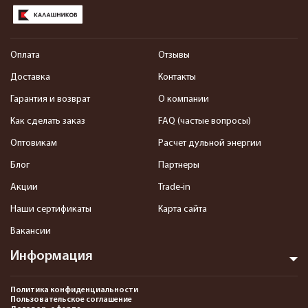
Оплата
Отзывы
Доставка
Контакты
Гарантия и возврат
О компании
Как сделать заказ
FAQ (частые вопросы)
Оптовикам
Расчет дульной энергии
Блог
Партнеры
Акции
Trade-in
Наши сертификаты
Карта сайта
Вакансии
Информация
Политика конфиденциальности
Пользовательское соглашение