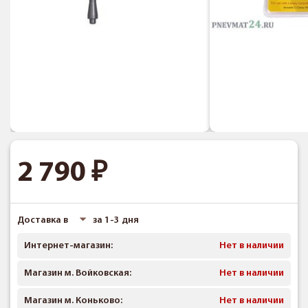
2 790
Доставка в
за 1-3 дня
Интернет-магазин:
Нет в наличии
Магазин м. Войковская:
Нет в наличии
Магазин м. Коньково:
Нет в наличии