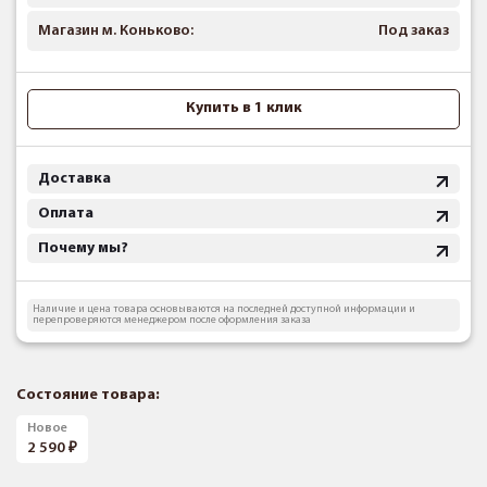
Магазин м. Коньково:
Под заказ
Купить в 1 клик
Доставка
Оплата
Почему мы?
Наличие и цена товара основываются на последней доступной информации и
перепроверяются менеджером после оформления заказа
Состояние товара:
Новое
2 590