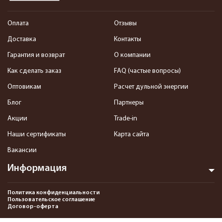
Оплата
Отзывы
Доставка
Контакты
Гарантия и возврат
О компании
Как сделать заказ
FAQ (частые вопросы)
Оптовикам
Расчет дульной энергии
Блог
Партнеры
Акции
Trade-in
Наши сертификаты
Карта сайта
Вакансии
Информация
Политика конфиденциальности
Пользовательское соглашение
Договор-оферта