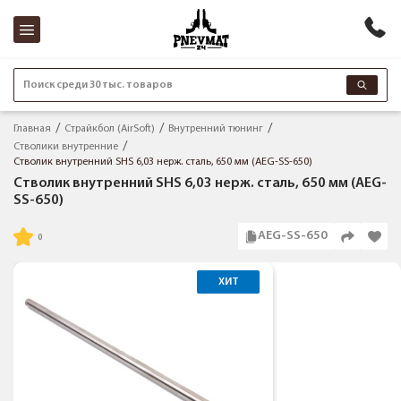
Поиск среди 30 тыс. товаров
Главная
Страйкбол (AirSoft)
Внутренний тюнинг
Стволики внутренние
Стволик внутренний SHS 6,03 нерж. сталь, 650 мм (AEG-SS-650)
Стволик внутренний SHS 6,03 нерж. сталь, 650 мм (AEG-
SS-650)
AEG-SS-650
ХИТ