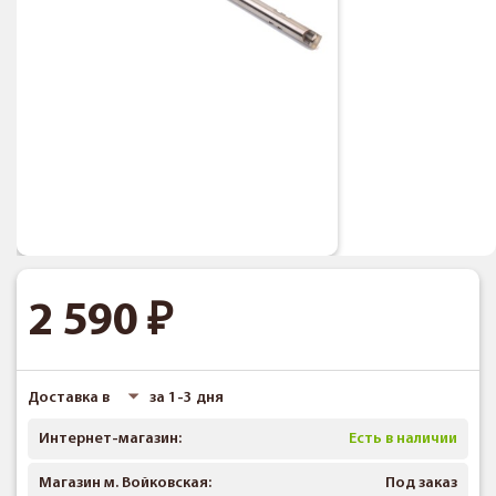
2 590
Доставка в
за 1-3 дня
Интернет-магазин:
Есть в наличии
Магазин м. Войковская:
Под заказ