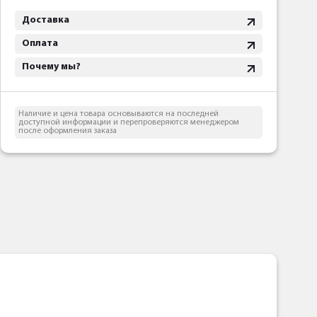
Доставка
Оплата
Почему мы?
Наличие и цена товара основываются на последней
доступной информации и перепроверяются менеджером
после оформления заказа