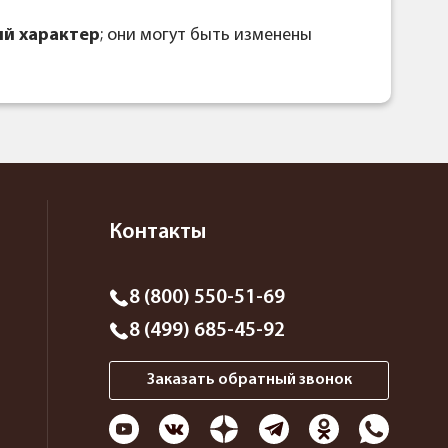
й характер
; они могут быть изменены
Контакты
8 (800) 550-51-69
8 (499) 685-45-92
Заказать обратный звонок