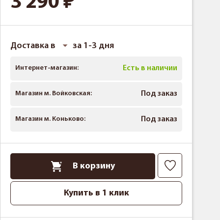
3 290
Доставка в
за 1-3 дня
Интернет-магазин:
Есть в наличии
Магазин м. Войковская:
Под заказ
Магазин м. Коньково:
Под заказ
В корзину
Купить в 1 клик