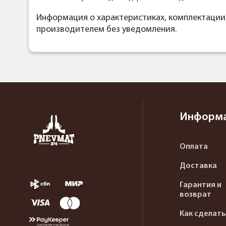
Информация о характеристиках, комплектации
производителем без уведомления.
Информ
Оплата
Доставка
Гарантия и
возврат
Как сделать