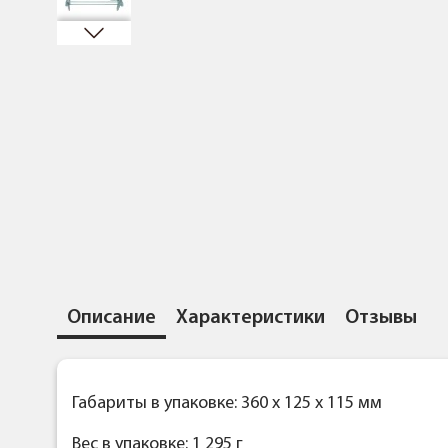
Описание
Характеристики
Отзывы
Габариты в упаковке: 360 x 125 x 115 мм
Вес в упаковке: 1 295 г