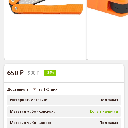
650
990
-34%
Доставка в
за 1-3 дня
Интернет-магазин:
Под заказ
Магазин м. Войковская:
Есть в наличии
Магазин м. Коньково:
Под заказ