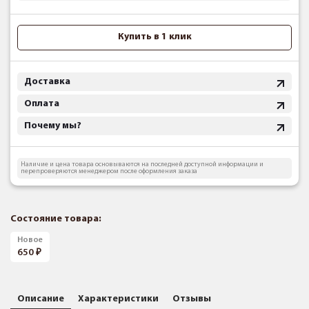
Купить в 1 клик
Доставка
Оплата
Почему мы?
Наличие и цена товара основываются на последней доступной информации и
перепроверяются менеджером после оформления заказа
Состояние товара:
Новое
650
Описание
Характеристики
Отзывы