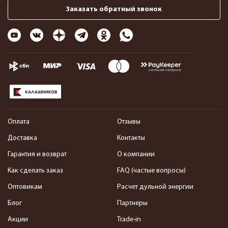
Заказать обратный звонок
Оплата
Отзывы
Доставка
Контакты
Гарантия и возврат
О компании
Как сделать заказ
FAQ (частые вопросы)
Оптовикам
Расчет дульной энергии
Блог
Партнеры
Акции
Trade-in