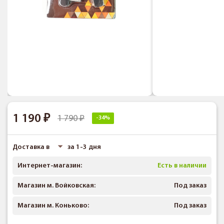
1 190
1 790
-34%
Доставка в
за 1-3 дня
Интернет-магазин:
Есть в наличии
Магазин м. Войковская:
Под заказ
Магазин м. Коньково:
Под заказ