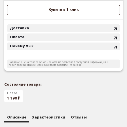
Купить в 1 клик
Доставка
Оплата
Почему мы?
Наличие и цена товара основываются на последней доступной информации и
перепроверяются менеджером после оформления заказа
Состояние товара:
Новое
1 190
Описание
Характеристики
Отзывы