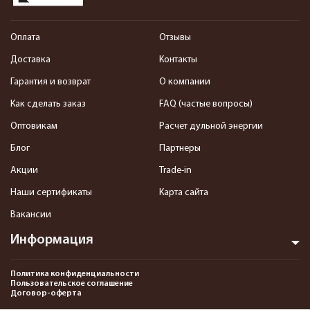
Оплата
Отзывы
Доставка
Контакты
Гарантия и возврат
О компании
Как сделать заказ
FAQ (частые вопросы)
Оптовикам
Расчет дульной энергии
Блог
Партнеры
Акции
Trade-in
Наши сертификаты
Карта сайта
Вакансии
Информация
Политика конфиденциальности
Пользовательское соглашение
Договор-оферта