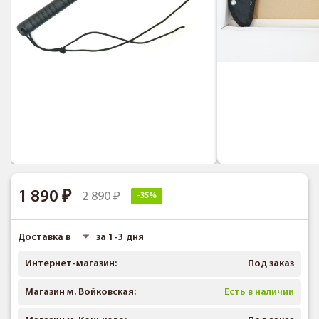
1 890
2 890
-35%
Доставка в
за 1-3 дня
Интернет-магазин:
Под заказ
Магазин м. Войковская:
Есть в наличии