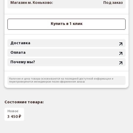
Магазин м. Коньково:
Под заказ
Купить в 1 клик
Доставка
Оплата
Почему мы?
Наличие и цена товара основываются на последней доступной информации и
перепроверяются менеджером после оформления заказа
Состояние товара:
Новое
3 450