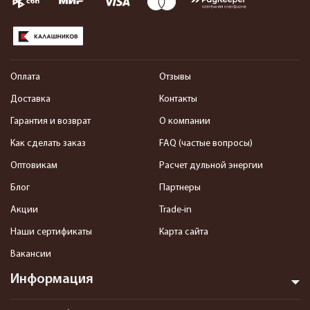
Оплата
Отзывы
Доставка
Контакты
Гарантия и возврат
О компании
Как сделать заказ
FAQ (частые вопросы)
Оптовикам
Расчет дульной энергии
Блог
Партнеры
Акции
Trade-in
Наши сертификаты
Карта сайта
Вакансии
Информация