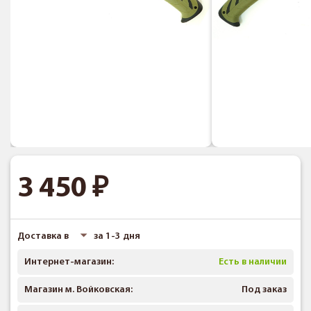
3 450
Доставка в
за 1-3 дня
Интернет-магазин:
Есть в наличии
Магазин м. Войковская:
Под заказ