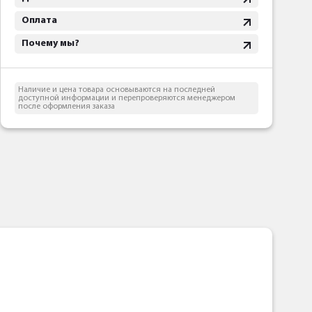
Оплата
Почему мы?
Наличие и цена товара основываются на последней
доступной информации и перепроверяются менеджером
после оформления заказа