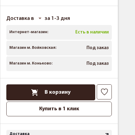
Доставка в
за 1-3 дня
Интернет-магазин:
Есть в наличии
Магазин м. Войковская:
Под заказ
Магазин м. Коньково:
Под заказ
В корзину
Купить в 1 клик
Доставка