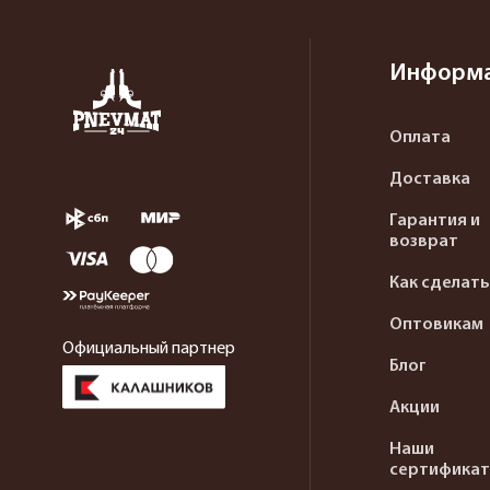
Информ
Оплата
Доставка
Гарантия и
возврат
Как сделать
Оптовикам
Официальный партнер
Блог
Акции
Наши
сертифика