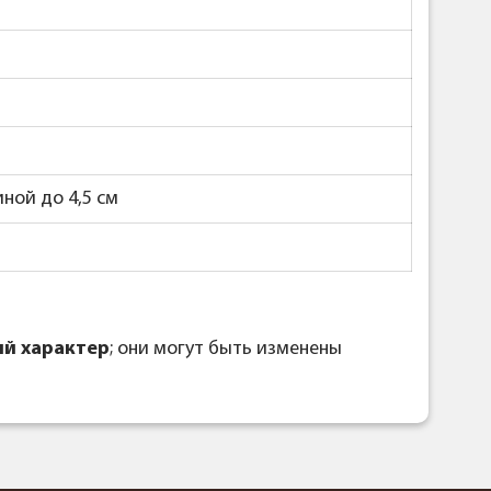
ной до 4,5 см
й характер
; они могут быть изменены