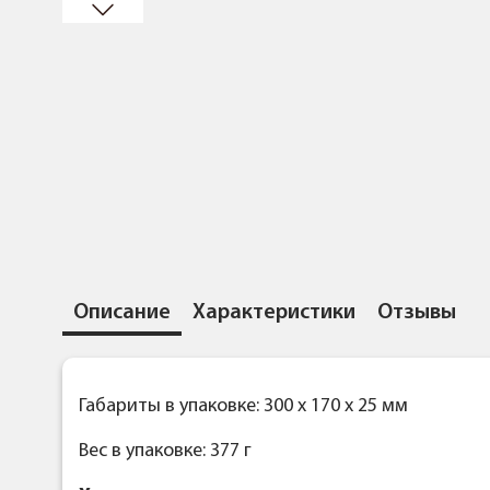
Описание
Характеристики
Отзывы
Габариты в упаковке: 300 x 170 x 25 мм
Вес в упаковке: 377 г