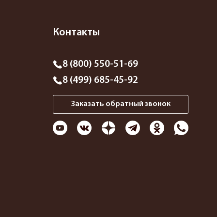
Контакты
8 (800) 550-51-69
8 (499) 685-45-92
Заказать обратный звонок