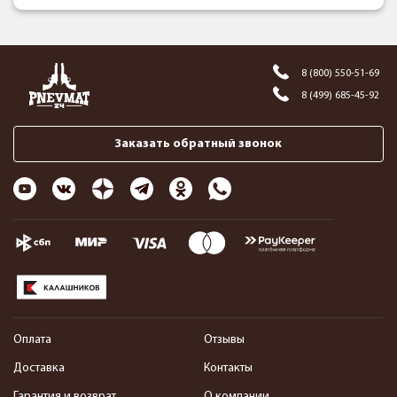
8 (800) 550-51-69
8 (499) 685-45-92
Заказать обратный звонок
Оплата
Отзывы
Доставка
Контакты
Гарантия и возврат
О компании