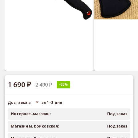
1 690
2 490
-32%
Доставка в
за 1-3 дня
Интернет-магазин:
Под заказ
Магазин м. Войковская:
Под заказ