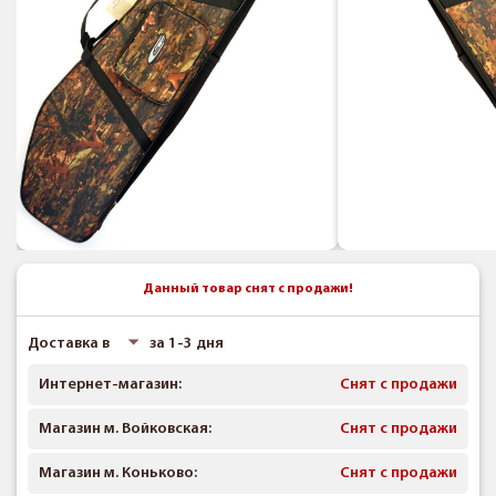
Данный товар снят с продажи!
Доставка в
за 1-3 дня
Интернет-магазин:
Снят с продажи
Магазин м. Войковская:
Снят с продажи
Магазин м. Коньково:
Снят с продажи