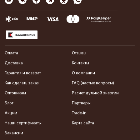
Оплата
Отзывы
Доставка
Контакты
Гарантия и возврат
О компании
Как сделать заказ
FAQ (частые вопросы)
Оптовикам
Расчет дульной энергии
Блог
Партнеры
Акции
Trade-in
Наши сертификаты
Карта сайта
Вакансии