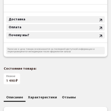
Доставка
Оплата
Почему мы?
Наличие и цена товара основываются на последней доступной информации и
перепроверяются менеджером после оформления заказа
Состояние товара:
Новое
1 490
Описание
Характеристики
Отзывы