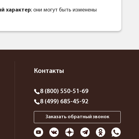
й характер
; они могут быть изменены
Контакты
8 (800) 550-51-69
8 (499) 685-45-92
Заказать обратный звонок