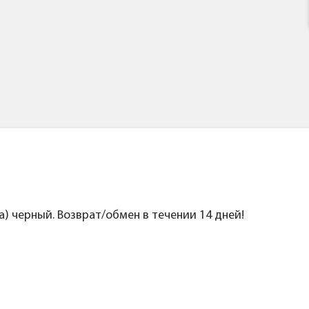
) черный. Возврат/обмен в течении 14 дней!