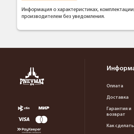
Информация о характеристиках, комплектации
производителем без уведомления.
Информ
Оплата
Доставка
Гарантия и
возврат
Как сделать