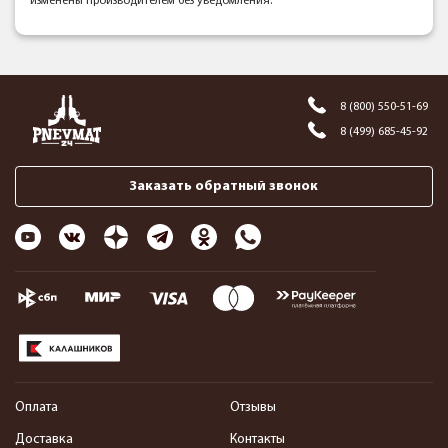
изменены производителем без уведомления.
8 (800) 550-51-69
8 (499) 685-45-92
Заказать обратный звонок
Оплата
Отзывы
Доставка
Контакты