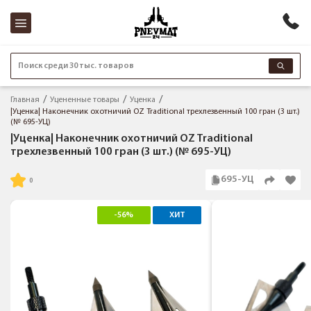
Поиск среди 30 тыс. товаров
Главная
Уцененные товары
Уценка
|Уценка| Наконечник охотничий OZ Traditional трехлезвенный 100 гран (3 шт.)
(№ 695-УЦ)
|Уценка| Наконечник охотничий OZ Traditional
трехлезвенный 100 гран (3 шт.) (№ 695-УЦ)
695-УЦ
-56%
ХИТ