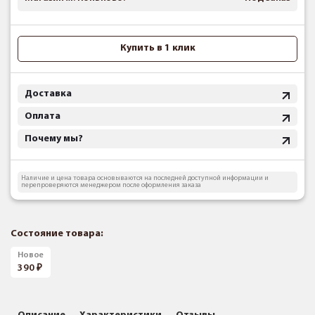
Купить в 1 клик
Доставка
Оплата
Почему мы?
Наличие и цена товара основываются на последней доступной информации и
перепроверяются менеджером после оформления заказа
Состояние товара:
Новое
390