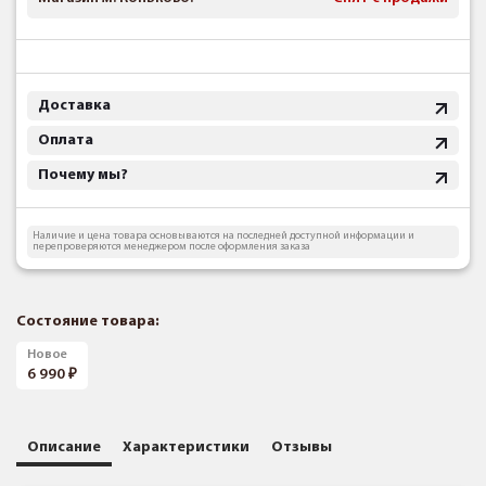
Доставка
Оплата
Почему мы?
Наличие и цена товара основываются на последней доступной информации и
перепроверяются менеджером после оформления заказа
Состояние товара:
Новое
6 990
Описание
Характеристики
Отзывы