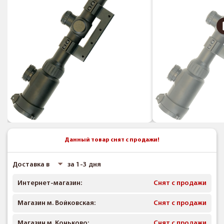
Данный товар снят с продажи!
Доставка в
за 1-3 дня
Интернет-магазин:
Снят с продажи
Магазин м. Войковская:
Снят с продажи
Магазин м. Коньково:
Снят с продажи