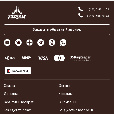
8 (800) 550-51-69
8 (499) 685-45-92
Заказать обратный звонок
Оплата
Отзывы
Доставка
Контакты
Гарантия и возврат
О компании
Как сделать заказ
FAQ (частые вопросы)