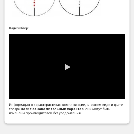
Видеообзор:
Информация о характеристиках, комплектации, внешнем виде и цвете
товара
носит ознакомительный характер
; они могут быть
изменены производителем без уведомления.