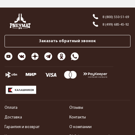
8 (800) 550-51-69
8 (499) 685-45-92
Заказать обратный звонок
Оплата
Отзывы
Доставка
Контакты
Гарантия и возврат
О компании