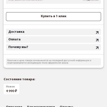
Купить в 1 клик
Доставка
Оплата
Почему мы?
Наличие и цена товара основываются на последней доступной информации и
перепроверяются менеджером после оформления заказа
Состояние товара:
Новое
4 990