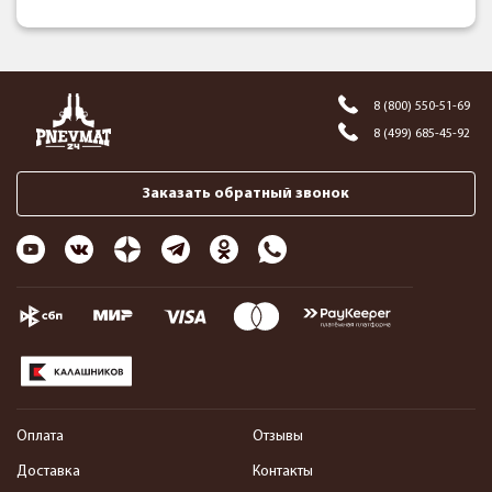
8 (800) 550-51-69
8 (499) 685-45-92
Заказать обратный звонок
Оплата
Отзывы
Доставка
Контакты