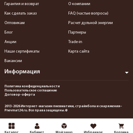
Гарантия и возврат
О компании
Как сделать заказ
FAQ (частые вопросы)
Оптовикам
Расчет дульной энергии
Блог
Партнеры
Акции
Trade-in
Наши сертификаты
Карта сайта
Вакансии
Информация
Политика конфиденциальности
Пользовательское соглашение
Договор-оферта
2013-2026 Интернет-магазин пневматики, страйкбола и снаряжения–
Pnevmat24.ru. Все права защищены.©
Каталог
Кабинет
Мой заказ
Избранное
Корзина