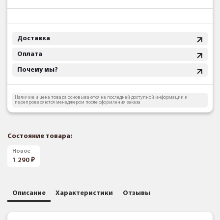
Доставка
Оплата
Почему мы?
Наличие и цена товара основываются на последней доступной информации и
перепроверяются менеджером после оформления заказа
Состояние товара:
Новое
1 290
Описание
Характеристики
Отзывы