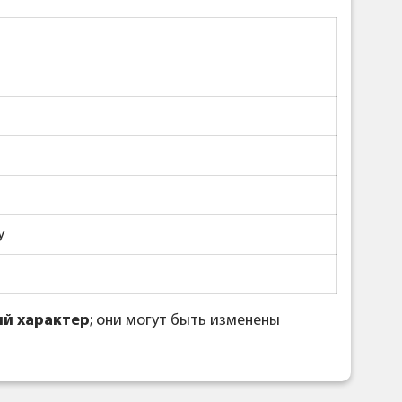
y
й характер
; они могут быть изменены