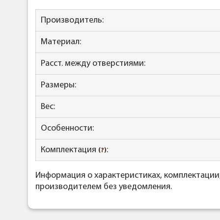
Производитель:
Материал:
Расст. между отверстиями:
Размеры:
Вес:
Особенности:
Комплектация
:
(?)
Информация о характеристиках, комплектации
производителем без уведомления.