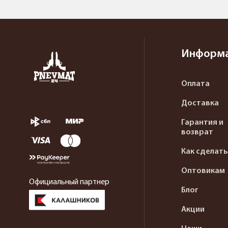
Информ
Оплата
Доставка
Гарантия и
возврат
Как сделать
Оптовикам
Официальный партнер
Блог
Акции