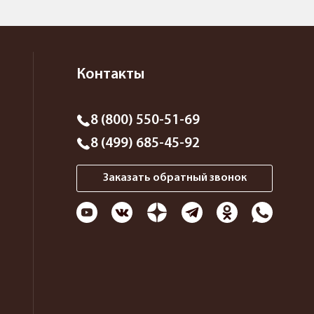
Контакты
8 (800) 550-51-69
8 (499) 685-45-92
Заказать обратный звонок