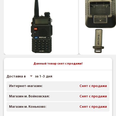
Данный товар снят с продажи!
Доставка в
за 1-3 дня
Интернет-магазин:
Снят с продажи
Магазин м. Войковская:
Снят с продажи
Магазин м. Коньково:
Снят с продажи