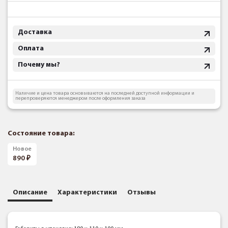
Доставка
Оплата
Почему мы?
Наличие и цена товара основываются на последней доступной информации и
перепроверяются менеджером после оформления заказа
Состояние товара:
Новое
890
Описание
Характеристики
Отзывы