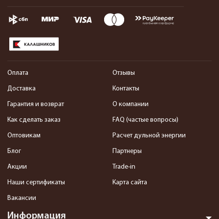
Оплата
Отзывы
Доставка
Контакты
Гарантия и возврат
О компании
Как сделать заказ
FAQ (частые вопросы)
Оптовикам
Расчет дульной энергии
Блог
Партнеры
Акции
Trade-in
Наши сертификаты
Карта сайта
Вакансии
Информация