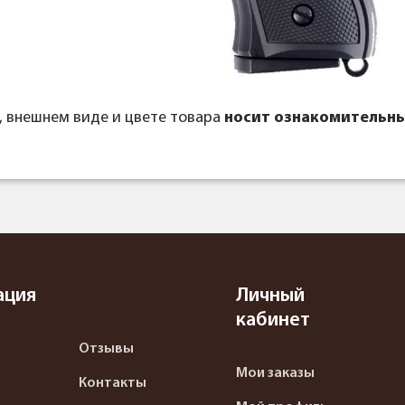
, внешнем виде и цвете товара
носит ознакомительны
ация
Личный
кабинет
Отзывы
Мои заказы
Контакты