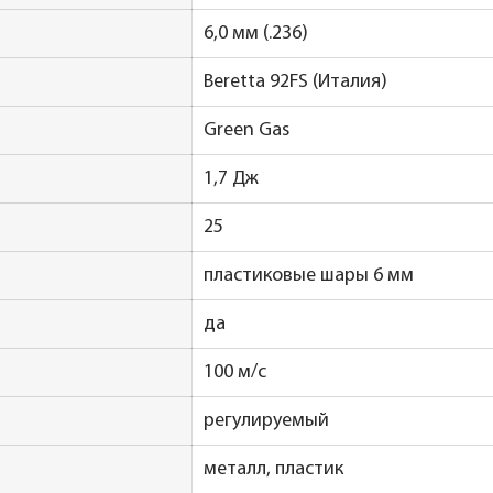
6,0 мм (.236)
Beretta 92FS (Италия)
Green Gas
1,7 Дж
25
пластиковые шары 6 мм
да
100 м/с
регулируемый
металл, пластик