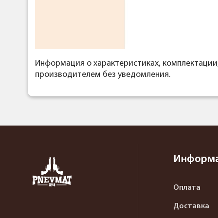
Информация о характеристиках, комплектации
производителем без уведомления.
Информ
Оплата
Доставка