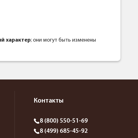
й характер
; они могут быть изменены
Контакты
8 (800) 550-51-69
8 (499) 685-45-92