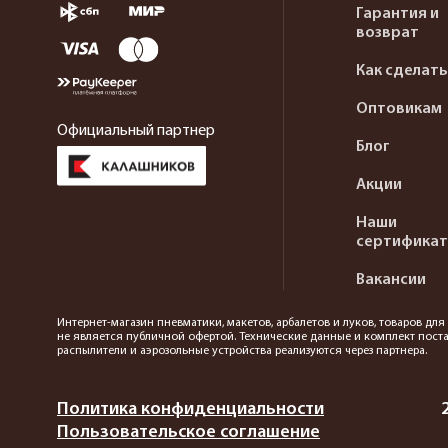
Гарантия и
возврат
Как сделать
Оптовикам
Официальный партнер
Блог
Акции
Наши
сертифика
Вакансии
Интернет-магазин пневматики, макетов, арбалетов и луков, товаров дл
не является публичной офертой. Технические данные и комплект поста
распылители и аэрозольные устройства реализуются через партнера.
Политика конфиденциальности
Пользовательское соглашение