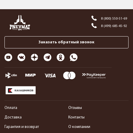
8 (800) 550-51-69
8 (499) 685-45-92
Заказать обратный звонок
Оплата
Отзывы
Доставка
Контакты
Гарантия и возврат
О компании