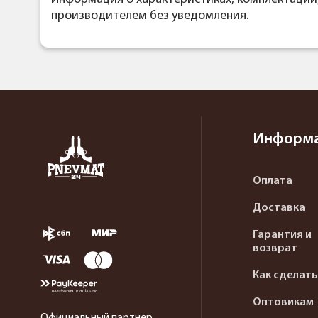
производителем без уведомления.
Информ
Оплата
Доставка
Гарантия и
возврат
Как сделать
Оптовикам