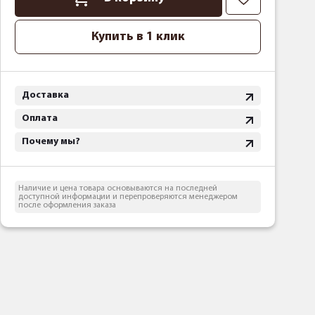
Купить в 1 клик
Доставка
Оплата
Почему мы?
Наличие и цена товара основываются на последней
доступной информации и перепроверяются менеджером
после оформления заказа