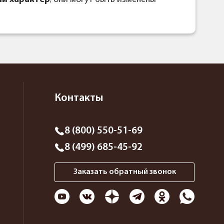
Контакты
8 (800) 550-51-69
8 (499) 685-45-92
Заказать обратный звонок