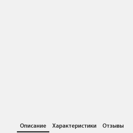
Описание
Характеристики
Отзывы