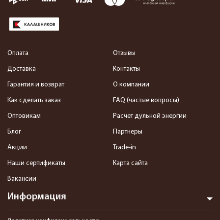
Оплата
Отзывы
Доставка
Контакты
Гарантия и возврат
О компании
Как сделать заказ
FAQ (частые вопросы)
Оптовикам
Расчет дульной энергии
Блог
Партнеры
Акции
Trade-in
Наши сертификаты
Карта сайта
Вакансии
Информация