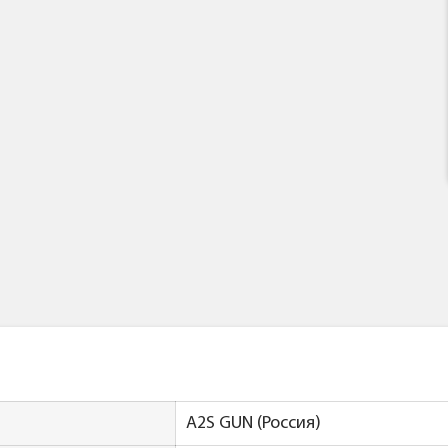
A2S GUN (Россия)