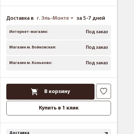
Доставка в
г. Эль-Монте
за 5-7 дней
Интернет-магазин:
Под заказ
Магазин м. Войковская:
Под заказ
Магазин м. Коньково:
Под заказ
В корзину
Купить в 1 клик
Доставка