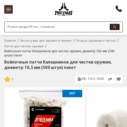
Поиск среди 30 тыс. товаров
Главная
Аксессуары для оружия и тюнинг
Уход за оружием и чистка
Патчи для чистки оружия
Войлочные патчи Калашников для чистки оружия, диаметр 10,5 мм (500
штук) пакет
Войлочные патчи Калашников для чистки оружия,
диаметр 10,5 мм (500 штук) пакет
KK-10.5-500
ХИТ