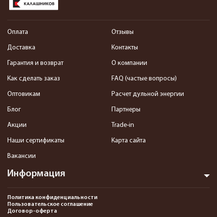
Оплата
Отзывы
Доставка
Контакты
Гарантия и возврат
О компании
Как сделать заказ
FAQ (частые вопросы)
Оптовикам
Расчет дульной энергии
Блог
Партнеры
Акции
Trade-in
Наши сертификаты
Карта сайта
Вакансии
Информация
Политика конфиденциальности
Пользовательское соглашение
Договор-оферта