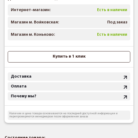
Интернет-магазин:
Есть в наличии
Магазин м. Войковская:
Под заказ
Магазин м. Коньково:
Есть в наличии
Купить в 1 клик
Доставка
Оплата
Почему мы?
Наличие и цена товара основываются на последней доступной информации и
перепроверяются менеджером после оформления заказа
Состояние товара: