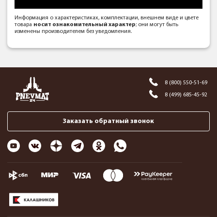
Информация о характеристиках, комплектации, внешнем виде и цвете
товара
носит ознакомительный характер
; они могут быть
изменены производителем без уведомления.
8 (800) 550-51-69
8 (499) 685-45-92
Заказать обратный звонок