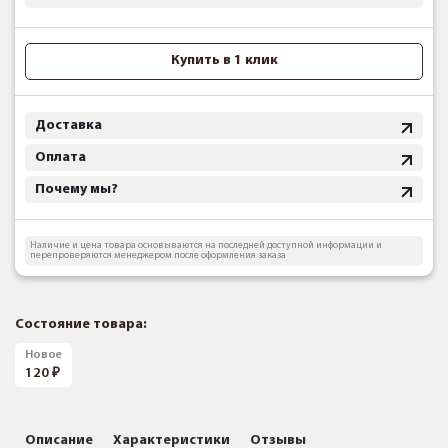
Купить в 1 клик
Доставка
Оплата
Почему мы?
Наличие и цена товара основываются на последней доступной информации и
перепроверяются менеджером после оформления заказа
Состояние товара:
Новое
120
Описание
Характеристики
Отзывы