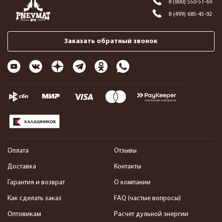
8 (800) 550-51-69
8 (499) 685-45-92
Заказать обратный звонок
Оплата
Отзывы
Доставка
Контакты
Гарантия и возврат
О компании
Как сделать заказ
FAQ (частые вопросы)
Оптовикам
Расчет дульной энергии