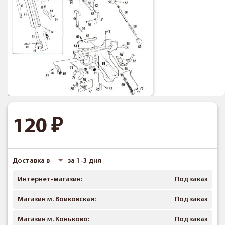
120
Доставка в
за 1-3 дня
Интернет-магазин:
Под заказ
Магазин м. Войковская:
Под заказ
Магазин м. Коньково:
Под заказ