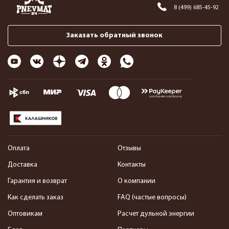
8 (499) 685-45-92
Заказать обратный звонок
Оплата
Отзывы
Доставка
Контакты
Гарантия и возврат
О компании
Как сделать заказ
FAQ (частые вопросы)
Оптовикам
Расчет дульной энергии