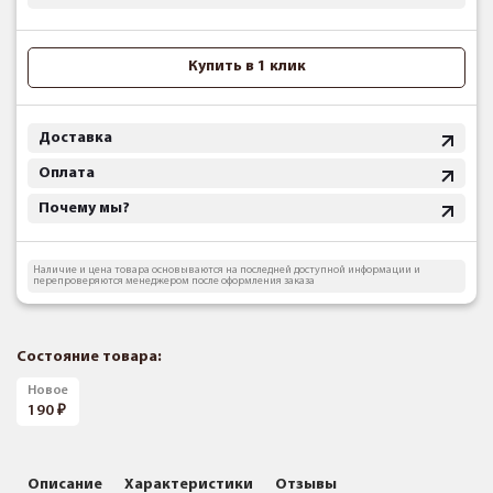
Купить в 1 клик
Доставка
Оплата
Почему мы?
Наличие и цена товара основываются на последней доступной информации и
перепроверяются менеджером после оформления заказа
Состояние товара:
Новое
190
Описание
Характеристики
Отзывы