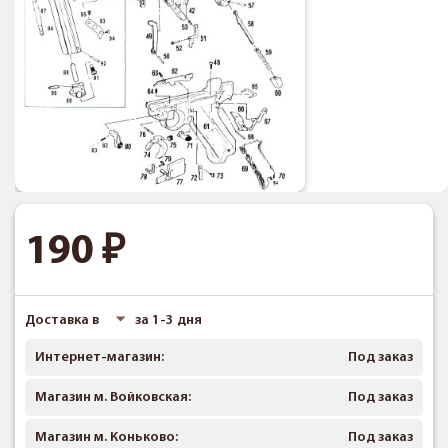
190
Доставка в
за 1-3 дня
Интернет-магазин:
Под заказ
Магазин м. Войковская:
Под заказ
Магазин м. Коньково:
Под заказ