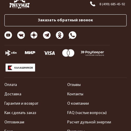
8 (499) 685-45-92
Заказать обратный звонок
Оплата
Отзывы
Доставка
Контакты
Гарантия и возврат
О компании
Как сделать заказ
FAQ (частые вопросы)
Оптовикам
Расчет дульной энергии