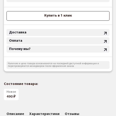
Купить в 1 клик
Доставка
Оплата
Почему мы?
Наличие и цена товара основываются на последней доступной информации и
перепроверяются менеджером после оформления заказа
Состояние товара:
Новое
490
Описание
Характеристики
Отзывы