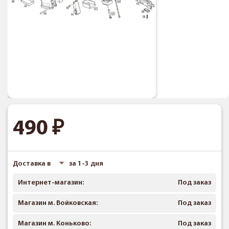
490
Доставка в
за 1-3 дня
Интернет-магазин:
Под заказ
Магазин м. Войковская:
Под заказ
Магазин м. Коньково:
Под заказ