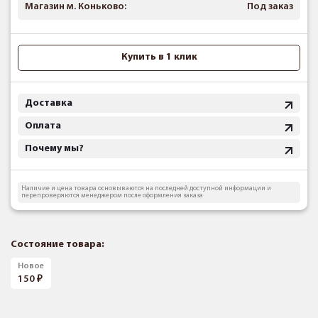
Магазин м. Коньково:
Под заказ
Купить в 1 клик
Доставка
Оплата
Почему мы?
Наличие и цена товара основываются на последней доступной информации и
перепроверяются менеджером после оформления заказа
Состояние товара:
Новое
150