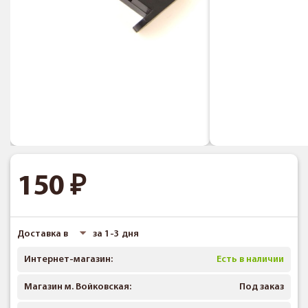
150
Доставка в
за 1-3 дня
Интернет-магазин:
Есть в наличии
Магазин м. Войковская:
Под заказ