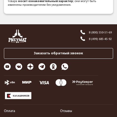
товара
носит ознакомительный характер
; они могут быть
изменены производителем без уведомления.
8 (800) 550-51-69
8 (499) 685-45-92
Заказать обратный звонок
Оплата
Отзывы