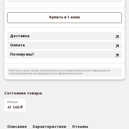
Купить в 1 клик
Доставка
Оплата
Почему мы?
Наличие и цена товара основываются на последней доступной информации и
перепроверяются менеджером после оформления заказа
Состояние товара:
Новое
41 500
Описание
Характеристики
Отзывы