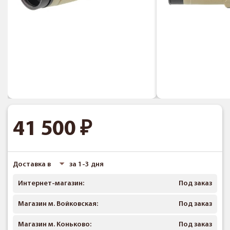
41 500
Доставка в
за 1-3 дня
Интернет-магазин:
Под заказ
Магазин м. Войковская:
Под заказ
Магазин м. Коньково:
Под заказ