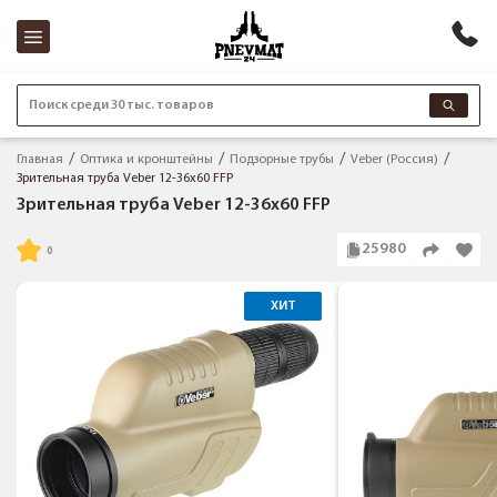
Поиск среди 30 тыс. товаров
Главная
Оптика и кронштейны
Подзорные трубы
Veber (Россия)
Зрительная труба Veber 12-36x60 FFP
Зрительная труба Veber 12-36x60 FFP
25980
ХИТ