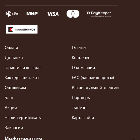
Оплата
Отзывы
Доставка
Контакты
Гарантия и возврат
О компании
Как сделать заказ
FAQ (частые вопросы)
Оптовикам
Расчет дульной энергии
Блог
Партнеры
Акции
Trade-in
Наши сертификаты
Карта сайта
Вакансии
Информация