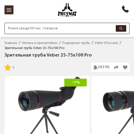
Поиск среди 30 тыс. товаров
Главная
Оптика и кронштейны
Подзорные трубы
Veber (Россия)
Зрительная труба Veber 25-75x100 Pro
Зрительная труба Veber 25-75x100 Pro
28396
-17%