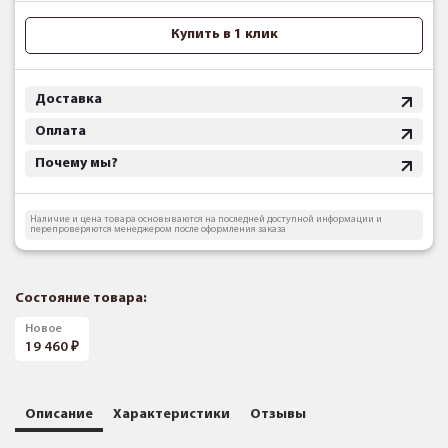
Купить в 1 клик
Доставка
Оплата
Почему мы?
Наличие и цена товара основываются на последней доступной информации и
перепроверяются менеджером после оформления заказа
Состояние товара:
Новое
19 460
Описание
Характеристики
Отзывы