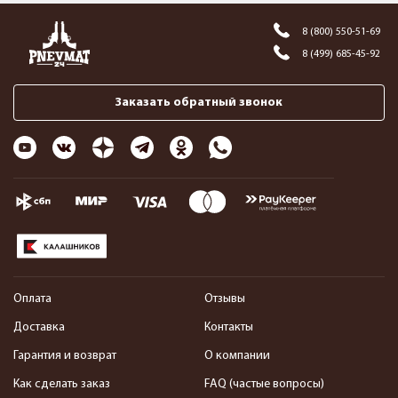
8 (800) 550-51-69
8 (499) 685-45-92
Заказать обратный звонок
Оплата
Отзывы
Доставка
Контакты
Гарантия и возврат
О компании
Как сделать заказ
FAQ (частые вопросы)