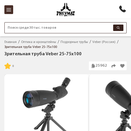
Поиск среди 30 тыс. товаров
Главная
Оптика и кронштейны
Подзорные трубы
Veber (Россия)
Зрительная труба Veber 25-75x100
Зрительная труба Veber 25-75x100
25962