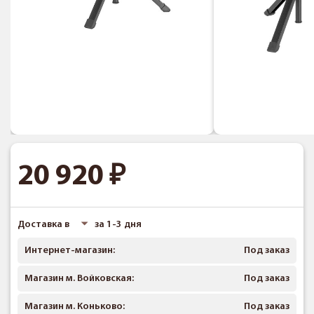
20 920
Доставка в
за 1-3 дня
Интернет-магазин:
Под заказ
Магазин м. Войковская:
Под заказ
Магазин м. Коньково:
Под заказ