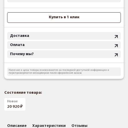
Купить в 1 клик
Доставка
Оплата
Почему мы?
Наличие и цена товара основываются на последней доступной информации и
перепроверяются менеджером после оформления заказа
Состояние товара:
Новое
20 920
Описание
Характеристики
Отзывы