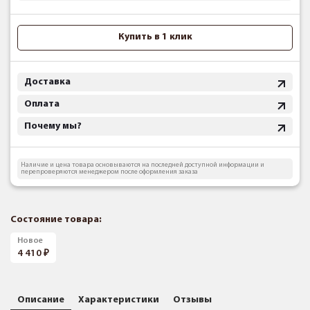
Купить в 1 клик
Доставка
Оплата
Почему мы?
Наличие и цена товара основываются на последней доступной информации и
перепроверяются менеджером после оформления заказа
Состояние товара:
Новое
4 410
Описание
Характеристики
Отзывы