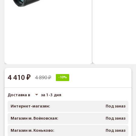
4 410
4 890
-10%
Доставка в
за 1-3 дня
Интернет-магазин:
Под заказ
Магазин м. Войковская:
Под заказ
Магазин м. Коньково:
Под заказ