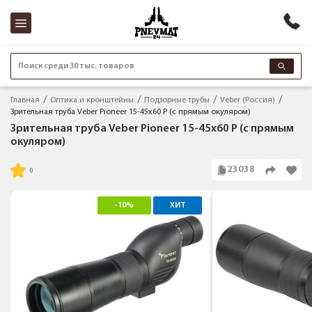
Поиск среди 30 тыс. товаров
Главная
Оптика и кронштейны
Подзорные трубы
Veber (Россия)
Зрительная труба Veber Pioneer 15-45x60 Р (с прямым окуляром)
Зрительная труба Veber Pioneer 15-45x60 Р (с прямым
окуляром)
23038
-10%
ХИТ