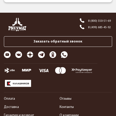
8 (800) 550-51-69
8 (499) 685-45-92
Заказать обратный звонок
Оплата
Отзывы
Доставка
Контакты
Гарантия и возврат
О компании